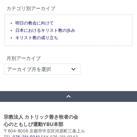
カテゴリ別アーカイブ
明日の教会に向けて
日本におけるキリスト教の歩み
キリスト教の成り立ち
月別アーカイブ
宗教法人 カトリック善き牧者の会
心のともしび運動YBU本部
〒604-8006 京都市中京区河原町三条上ル