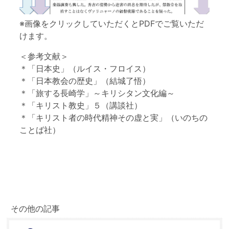
※画像をクリックしていただくとPDFでご覧いただ
けます。
＜参考文献＞
＊「日本史」（ルイス・フロイス）
＊「日本教会の歴史」（結城了悟）
＊「旅する長崎学」～キリシタン文化編～
＊「キリスト教史」５（講談社）
＊「キリスト者の時代精神その虚と実」（いのちの
ことば社）
その他の記事