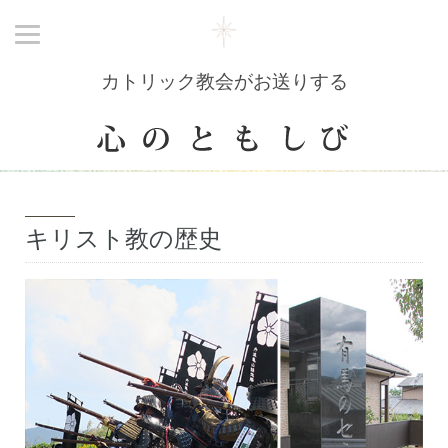
カトリック教会がお送りする
キリスト教の歴史