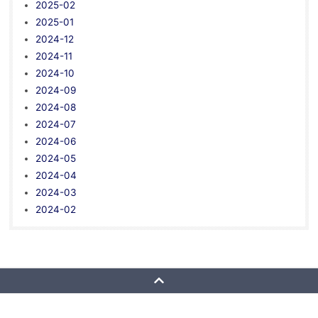
2025-02
2025-01
2024-12
2024-11
2024-10
2024-09
2024-08
2024-07
2024-06
2024-05
2024-04
2024-03
2024-02