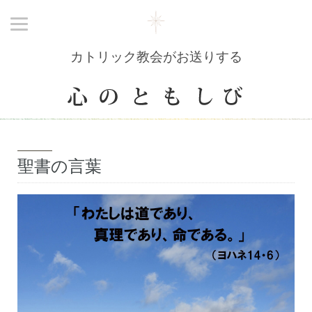
カトリック教会がお送りする
聖書の言葉