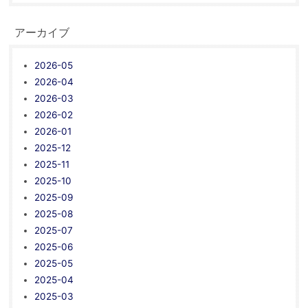
アーカイブ
2026-05
2026-04
2026-03
2026-02
2026-01
2025-12
2025-11
2025-10
2025-09
2025-08
2025-07
2025-06
2025-05
2025-04
2025-03