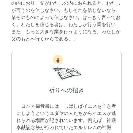
の内におり、父がわたしの内におられると、わたし
が言うのを信じなさい。もしそれを信じないなら、
業そのものによって信じなさい。はっきり言ってお
く。わたしを信じる者は、わたしが行う業を行い、
また、もっと大きな業を行うようになる。わたしが
父のもとへ行くからである。」
祈りへの招き
ヨハネ福音書には、しばしばイエスを亡き者
にしようというユダヤの人たちからイエスが逃
れられる場面が記されています。例えば、神殿
奉献記念祭が行われていたエルサレムの神殿