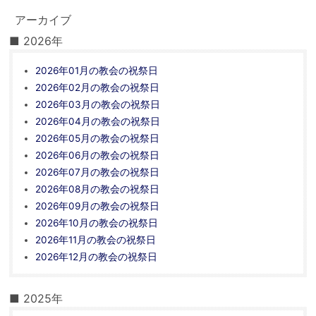
アーカイブ
■ 2026年
2026年01月の教会の祝祭日
2026年02月の教会の祝祭日
2026年03月の教会の祝祭日
2026年04月の教会の祝祭日
2026年05月の教会の祝祭日
2026年06月の教会の祝祭日
2026年07月の教会の祝祭日
2026年08月の教会の祝祭日
2026年09月の教会の祝祭日
2026年10月の教会の祝祭日
2026年11月の教会の祝祭日
2026年12月の教会の祝祭日
■ 2025年