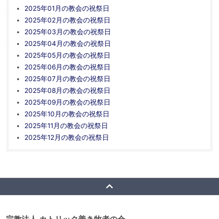
2025年01月の教会の祝祭日
2025年02月の教会の祝祭日
2025年03月の教会の祝祭日
2025年04月の教会の祝祭日
2025年05月の教会の祝祭日
2025年06月の教会の祝祭日
2025年07月の教会の祝祭日
2025年08月の教会の祝祭日
2025年09月の教会の祝祭日
2025年10月の教会の祝祭日
2025年11月の教会の祝祭日
2025年12月の教会の祝祭日
宗教法人 カトリック善き牧者の会