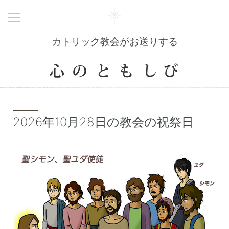
カトリック教会がお送りする
2026年10月28日の教会の祝祭日