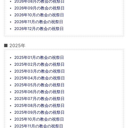
2026年08月の教会の祝祭日
2026年09月の教会の祝祭日
2026年10月の教会の祝祭日
2026年11月の教会の祝祭日
2026年12月の教会の祝祭日
■ 2025年
2025年01月の教会の祝祭日
2025年02月の教会の祝祭日
2025年03月の教会の祝祭日
2025年04月の教会の祝祭日
2025年05月の教会の祝祭日
2025年06月の教会の祝祭日
2025年07月の教会の祝祭日
2025年08月の教会の祝祭日
2025年09月の教会の祝祭日
2025年10月の教会の祝祭日
2025年11月の教会の祝祭日