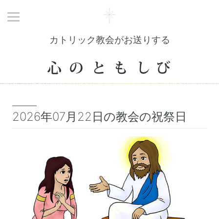
カトリック教会がお送りする
2026年07月22日の教会の祝祭日