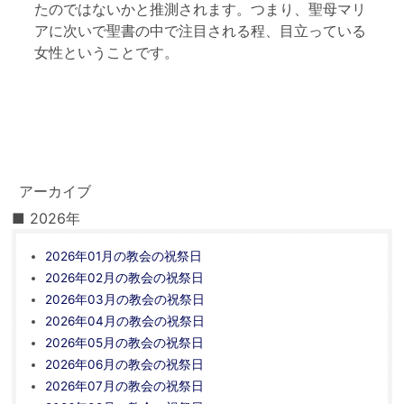
たのではないかと推測されます。つまり、聖母マリ
アに次いで聖書の中で注目される程、目立っている
女性ということです。
アーカイブ
■ 2026年
2026年01月の教会の祝祭日
2026年02月の教会の祝祭日
2026年03月の教会の祝祭日
2026年04月の教会の祝祭日
2026年05月の教会の祝祭日
2026年06月の教会の祝祭日
2026年07月の教会の祝祭日